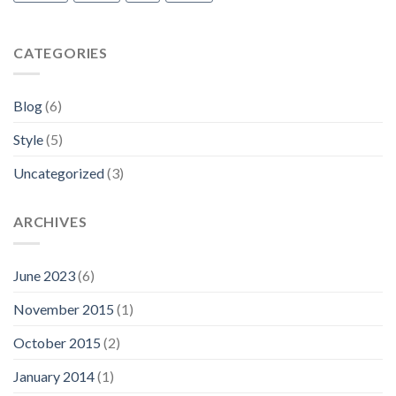
CATEGORIES
Blog
(6)
Style
(5)
Uncategorized
(3)
ARCHIVES
June 2023
(6)
November 2015
(1)
October 2015
(2)
January 2014
(1)